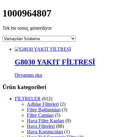
1000964807
Tek bir sonuç gösteriliyor
G8030 YAKIT FİLTRESİ
Devamını oku
Ürün kategorileri
FİLTRELER
(612)
Adblue Filtreleri
(2)
Filtre Bağlantıları
(3)
Filtre Camları
(5)
Hava Filtre Kapları
(9)
Hava Filtreleri
(88)
Hava Kurutucuları
(1)