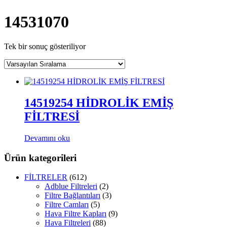
14531070
Tek bir sonuç gösteriliyor
14519254 HİDROLİK EMİŞ
FİLTRESİ
Devamını oku
Ürün kategorileri
FİLTRELER
(612)
Adblue Filtreleri
(2)
Filtre Bağlantıları
(3)
Filtre Camları
(5)
Hava Filtre Kapları
(9)
Hava Filtreleri
(88)