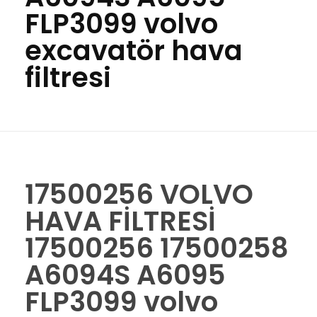
FLP3099 volvo
excavatör hava
filtresi
17500256 VOLVO
HAVA FİLTRESİ
17500256 17500258
A6094S A6095
FLP3099 volvo