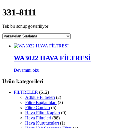
331-8111
Tek bir sonuç gösteriliyor
WA3022 HAVA FİLTRESİ
Devamını oku
Ürün kategorileri
FİLTRELER
(612)
Adblue Filtreleri
(2)
Filtre Bağlantıları
(3)
Filtre Camları
(5)
Hava Filtre Kapları
(9)
Hava Filtreleri
(88)
Hava Kurutucuları
(1)