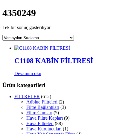
4350249
Tek bir sonuç gösteriliyor
C1108 KABİN FİLTRESİ
Devamını oku
Ürün kategorileri
FİLTRELER
(612)
Adblue Filtreleri
(2)
Filtre Bağlantıları
(3)
Filtre Camları
(5)
Hava Filtre Kapları
(9)
Hava Filtreleri
(88)
Hava Kurutucuları
(1)