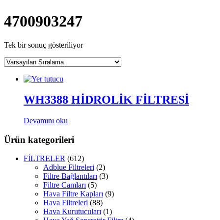
4700903247
Tek bir sonuç gösteriliyor
WH3388 HİDROLİK FİLTRESİ
Devamını oku
Ürün kategorileri
FİLTRELER
(612)
Adblue Filtreleri
(2)
Filtre Bağlantıları
(3)
Filtre Camları
(5)
Hava Filtre Kapları
(9)
Hava Filtreleri
(88)
Hava Kurutucuları
(1)