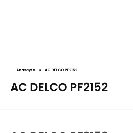
Anasayfa
»
AC DELCO PF2152
AC DELCO PF2152