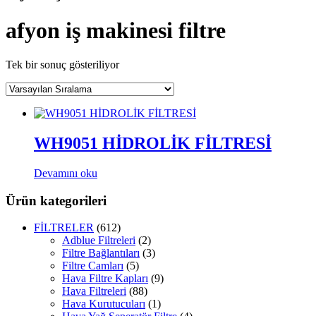
afyon iş makinesi filtre
Tek bir sonuç gösteriliyor
WH9051 HİDROLİK FİLTRESİ
Devamını oku
Ürün kategorileri
FİLTRELER
(612)
Adblue Filtreleri
(2)
Filtre Bağlantıları
(3)
Filtre Camları
(5)
Hava Filtre Kapları
(9)
Hava Filtreleri
(88)
Hava Kurutucuları
(1)