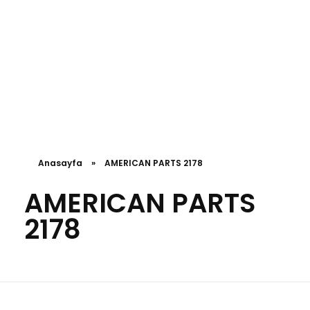
Anasayfa
»
AMERICAN PARTS 2178
AMERICAN PARTS
2178