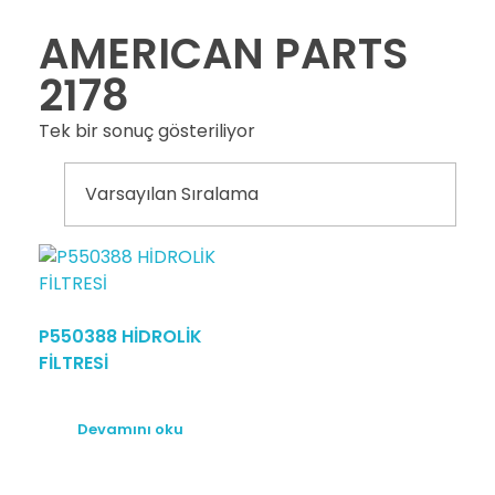
AMERICAN PARTS
2178
Tek bir sonuç gösteriliyor
P550388 HİDROLİK
FİLTRESİ
Devamını oku