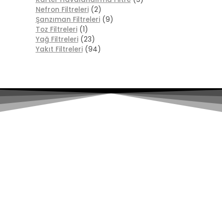
Nefron Filtreleri
(2)
Şanzıman Filtreleri
(9)
Toz Filtreleri
(1)
Yağ Filtreleri
(23)
Yakıt Filtreleri
(94)