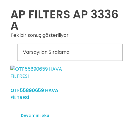
AP FILTERS AP 3336
A
Tek bir sonuç gösteriliyor
OTF55890659 HAVA
FİLTRESİ
Devamını oku