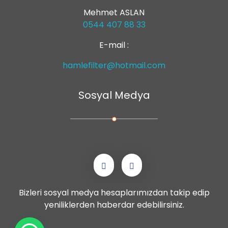
Mehmet ASLAN
0544 407 88 33
E-mail :
hamlefilter@hotmail.com
Sosyal Medya
Bizleri sosyal medya hesaplarımızdan takip edip
yeniliklerden haberdar edebilirsiniz.