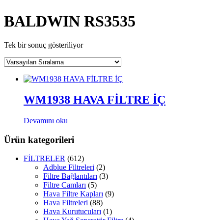
BALDWIN RS3535
Tek bir sonuç gösteriliyor
WM1938 HAVA FİLTRE İÇ
Devamını oku
Ürün kategorileri
FİLTRELER
(612)
Adblue Filtreleri
(2)
Filtre Bağlantıları
(3)
Filtre Camları
(5)
Hava Filtre Kapları
(9)
Hava Filtreleri
(88)
Hava Kurutucuları
(1)