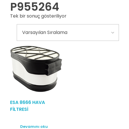
P955264
Tek bir sonuç gösteriliyor
ESA 8666 HAVA
FİLTRESİ
Devamını oku