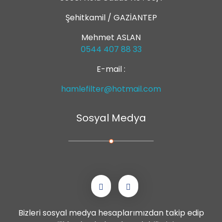
Şehitkamil / GAZİANTEP
Mehmet ASLAN
0544 407 88 33
E-mail :
hamlefilter@hotmail.com
Sosyal Medya
Bizleri sosyal medya hesaplarımızdan takip edip