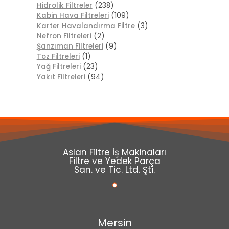
Hidrolik Filtreler
(238)
Kabin Hava Filtreleri
(109)
Karter Havalandırma Filtre
(3)
Nefron Filtreleri
(2)
Şanzıman Filtreleri
(9)
Toz Filtreleri
(1)
Yağ Filtreleri
(23)
Yakıt Filtreleri
(94)
Aslan Filtre İş Makinaları
Filtre ve Yedek Parça
San. ve Tic. Ltd. Şti.
Mersin