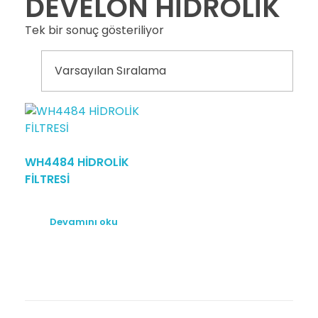
DEVELON HİDROLİK
Tek bir sonuç gösteriliyor
WH4484 HİDROLİK
FİLTRESİ
Devamını oku