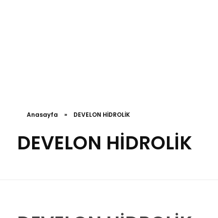
Anasayfa
»
DEVELON HİDROLİK
DEVELON HİDROLİK