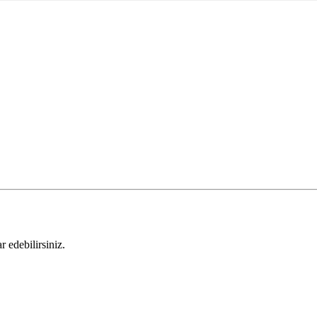
 edebilirsiniz.