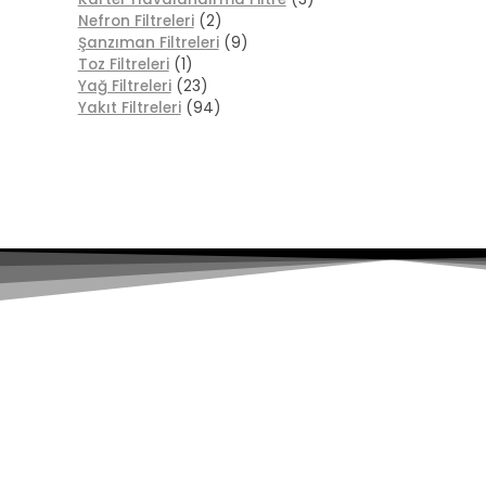
Nefron Filtreleri
(2)
Şanzıman Filtreleri
(9)
Toz Filtreleri
(1)
Yağ Filtreleri
(23)
Yakıt Filtreleri
(94)