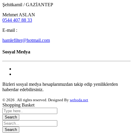
Şehitkamil / GAZİANTEP
Mehmet ASLAN
0544 407 88 33
E-mail :
hamlefilter@hotmail.com
Sosyal Medya
Bizleri sosyal medya hesaplarımızdan takip edip yeniliklerden
haberdar edebilirsiniz.
© 2026 . All rights reserved. Designed By
weboda.net
Shopping Basket