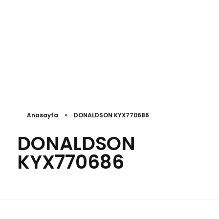
Anasayfa
»
DONALDSON KYX770686
DONALDSON
KYX770686