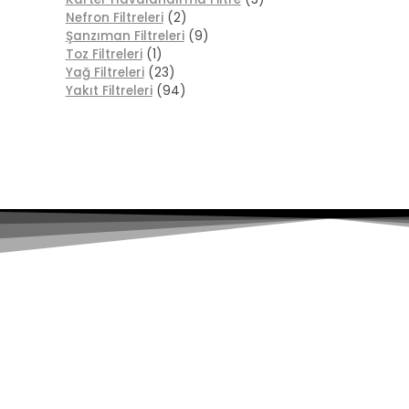
Nefron Filtreleri
(2)
Şanzıman Filtreleri
(9)
Toz Filtreleri
(1)
Yağ Filtreleri
(23)
Yakıt Filtreleri
(94)