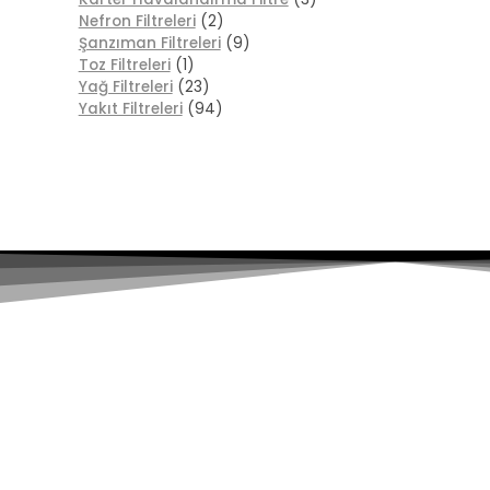
Nefron Filtreleri
(2)
Şanzıman Filtreleri
(9)
Toz Filtreleri
(1)
Yağ Filtreleri
(23)
Yakıt Filtreleri
(94)