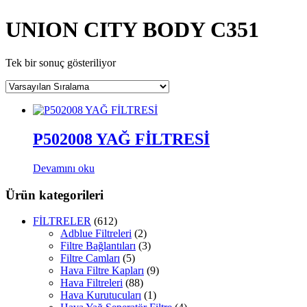
UNION CITY BODY C351
Tek bir sonuç gösteriliyor
P502008 YAĞ FİLTRESİ
Devamını oku
Ürün kategorileri
FİLTRELER
(612)
Adblue Filtreleri
(2)
Filtre Bağlantıları
(3)
Filtre Camları
(5)
Hava Filtre Kapları
(9)
Hava Filtreleri
(88)
Hava Kurutucuları
(1)