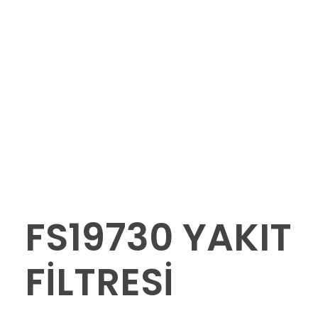
FS19730 YAKIT
FİLTRESİ