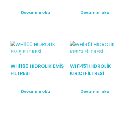
Devamını oku
Devamını oku
WH1160 HİDROLİK EMİŞ
WH1451 HİDROLİK
FİLTRESİ
KIRICI FİLTRESİ
Devamını oku
Devamını oku