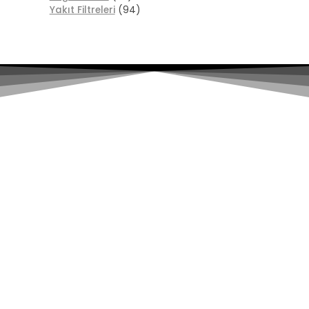
Yakıt Filtreleri
(94)