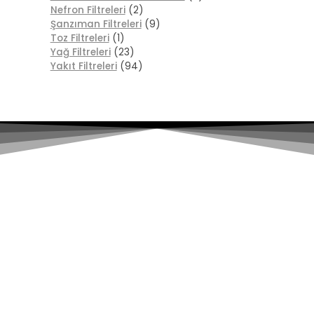
Nefron Filtreleri
(2)
Şanzıman Filtreleri
(9)
Toz Filtreleri
(1)
Yağ Filtreleri
(23)
Yakıt Filtreleri
(94)