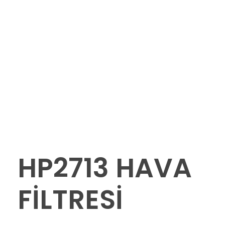
HP2713 HAVA
FİLTRESİ